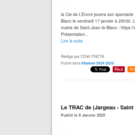
la Cie de L’Encre jouera son spectacle
Blanc le vendredi 17 janvier à 20h30. L
mairie de Saint-Jean-le-Blanc : https
Présentation...
Lire la suite
Rédigé par
CD45 FNCTA
Publié dans
#Saison 2024 2025
Re
Le TRAC de (Jargeau - Saint 
Publié le 9 Janvier 2025