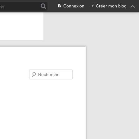
Connexion
+
Créer mon blog