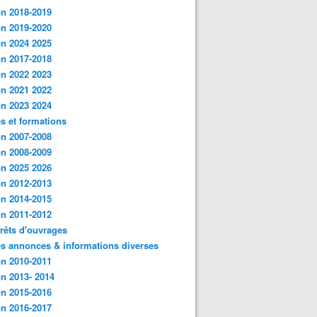
n 2018-2019
n 2019-2020
n 2024 2025
n 2017-2018
n 2022 2023
n 2021 2022
n 2023 2024
s et formations
n 2007-2008
n 2008-2009
n 2025 2026
n 2012-2013
n 2014-2015
n 2011-2012
rêts d'ouvrages
es annonces & informations diverses
n 2010-2011
n 2013- 2014
n 2015-2016
n 2016-2017