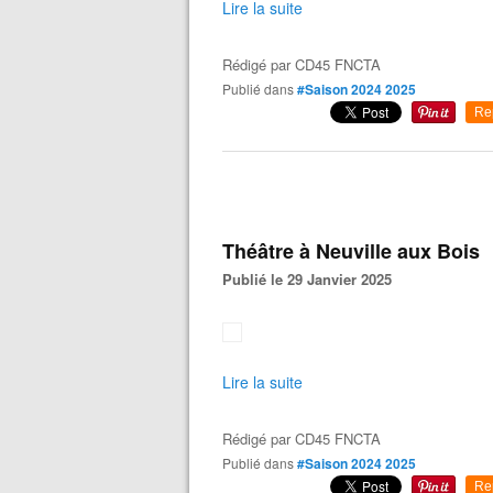
Lire la suite
Rédigé par
CD45 FNCTA
Publié dans
#Saison 2024 2025
Re
Théâtre à Neuville aux Bois
Publié le 29 Janvier 2025
Lire la suite
Rédigé par
CD45 FNCTA
Publié dans
#Saison 2024 2025
Re