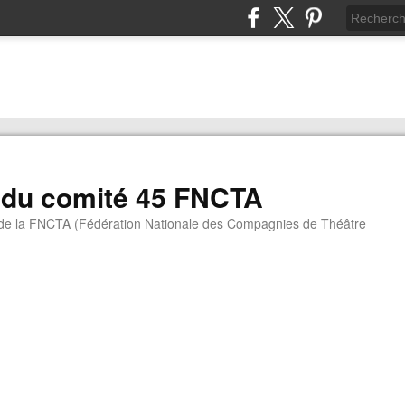
 du comité 45 FNCTA
 de la FNCTA (Fédération Nationale des Compagnies de Théâtre