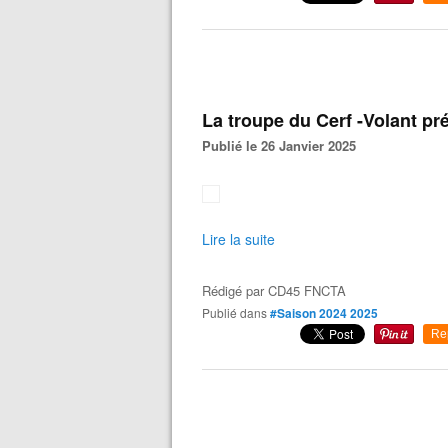
La troupe du Cerf -Volant pr
Publié le 26 Janvier 2025
Lire la suite
Rédigé par
CD45 FNCTA
Publié dans
#Saison 2024 2025
Re