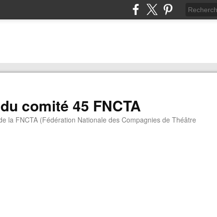
 du comité 45 FNCTA
 de la FNCTA (Fédération Nationale des Compagnies de Théâtre