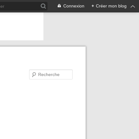
Connexion
+
Créer mon blog