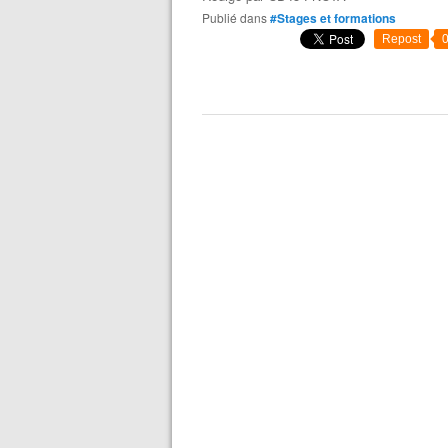
Publié dans
#Stages et formations
Repost