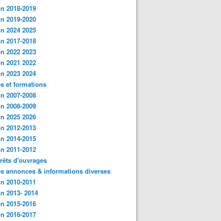
n 2018-2019
n 2019-2020
n 2024 2025
n 2017-2018
n 2022 2023
n 2021 2022
n 2023 2024
s et formations
n 2007-2008
n 2008-2009
n 2025 2026
n 2012-2013
n 2014-2015
n 2011-2012
rêts d'ouvrages
es annonces & informations diverses
n 2010-2011
n 2013- 2014
n 2015-2016
n 2016-2017