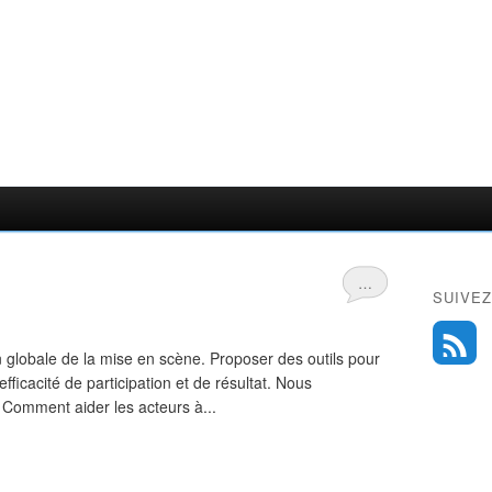
…
SUIVEZ
n globale de la mise en scène. Proposer des outils pour
efficacité de participation et de résultat. Nous
 Comment aider les acteurs à...