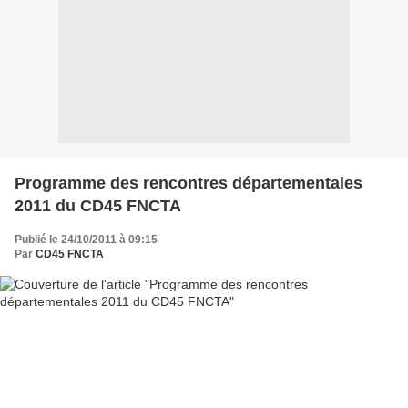
Programme des rencontres départementales
2011 du CD45 FNCTA
Publié le 24/10/2011 à 09:15
Par
CD45 FNCTA