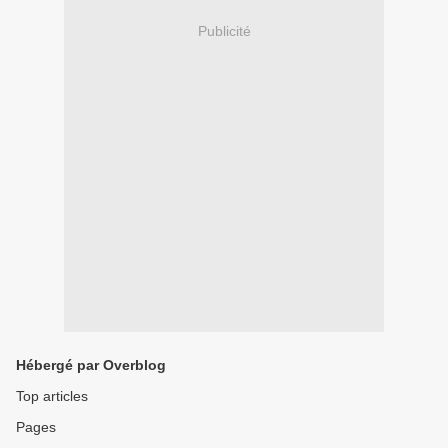
Publicité
Hébergé par Overblog
Top articles
Pages