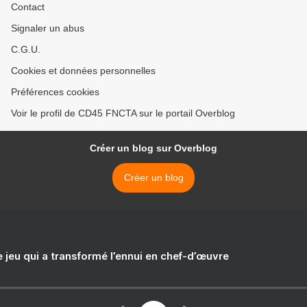
Contact
Signaler un abus
C.G.U.
Cookies et données personnelles
Préférences cookies
Voir le profil de CD45 FNCTA sur le portail Overblog
Créer un blog sur Overblog
Créer un blog
e jeu qui a transformé l’ennui en chef-d’œuvre