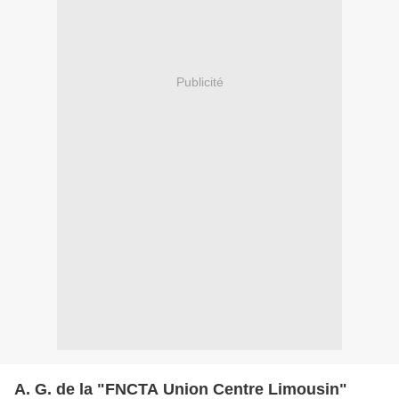
Publicité
A. G. de la "FNCTA Union Centre Limousin"