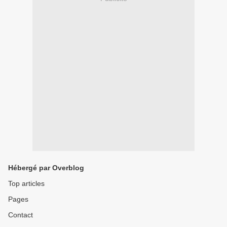
Hébergé par Overblog
Top articles
Pages
Contact