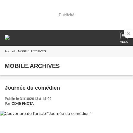
Publicité
MENU
Accueil
» MOBILE.ARCHIVES
MOBILE.ARCHIVES
Journée du comédien
Publié le 31/10/2013 à 14:02
Par
CD45 FNCTA