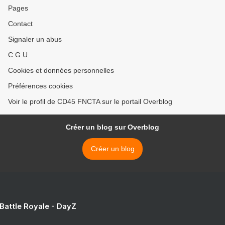
Pages
Contact
Signaler un abus
C.G.U.
Cookies et données personnelles
Préférences cookies
Voir le profil de CD45 FNCTA sur le portail Overblog
Créer un blog sur Overblog
Créer un blog
 Battle Royale - DayZ