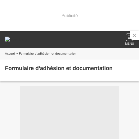
Publicité
MENU
Accueil
» Formulaire d'adhésion et documentation
Formulaire d'adhésion et documentation