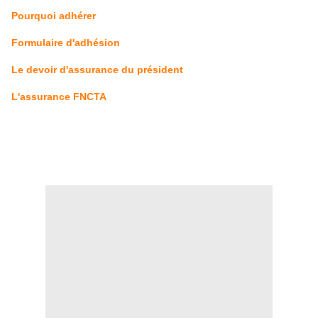
Pourquoi adhérer
Formulaire d'adhésion
Le devoir d'assurance du président
L'assurance FNCTA