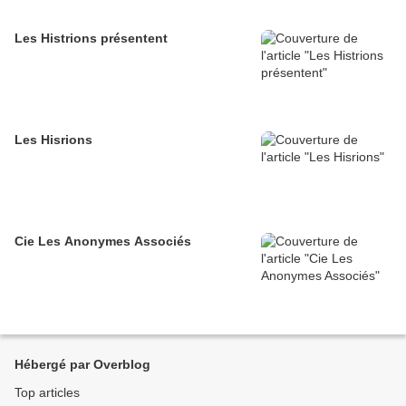
Les Histrions présentent
Les Hisrions
Cie Les Anonymes Associés
Hébergé par Overblog
Top articles