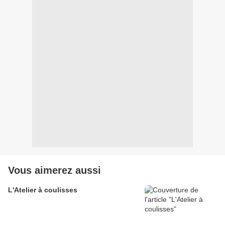
Vous aimerez aussi
L'Atelier à coulisses