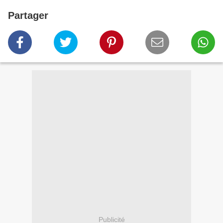
Partager
Publicité