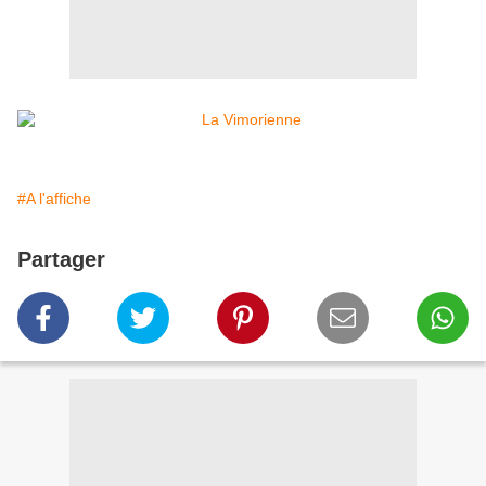
#A l'affiche
Partager