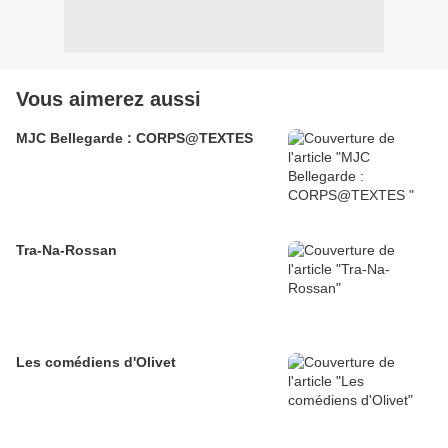
Vous aimerez aussi
MJC Bellegarde : CORPS@TEXTES
Tra-Na-Rossan
Les comédiens d'Olivet