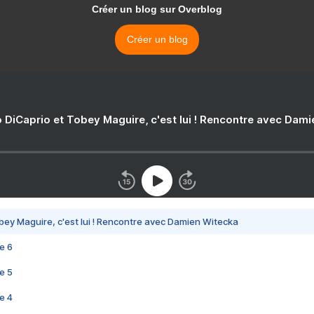
Créer un blog sur Overblog
Créer un blog
 DiCaprio et Tobey Maguire, c'est lui ! Rencontre avec Dam
bey Maguire, c'est lui ! Rencontre avec Damien Witecka
e 6
e 5
e 4