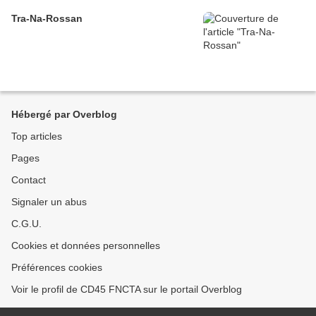
Tra-Na-Rossan
Hébergé par Overblog
Top articles
Pages
Contact
Signaler un abus
C.G.U.
Cookies et données personnelles
Préférences cookies
Voir le profil de CD45 FNCTA sur le portail Overblog