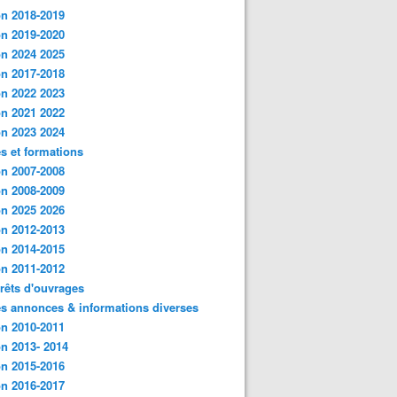
n 2018-2019
n 2019-2020
n 2024 2025
n 2017-2018
n 2022 2023
n 2021 2022
n 2023 2024
s et formations
n 2007-2008
n 2008-2009
n 2025 2026
n 2012-2013
n 2014-2015
n 2011-2012
rêts d'ouvrages
es annonces & informations diverses
n 2010-2011
n 2013- 2014
n 2015-2016
n 2016-2017