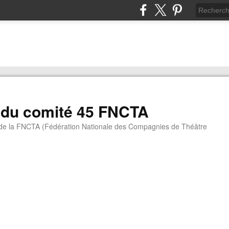
 du comité 45 FNCTA
 de la FNCTA (Fédération Nationale des Compagnies de Théâtre