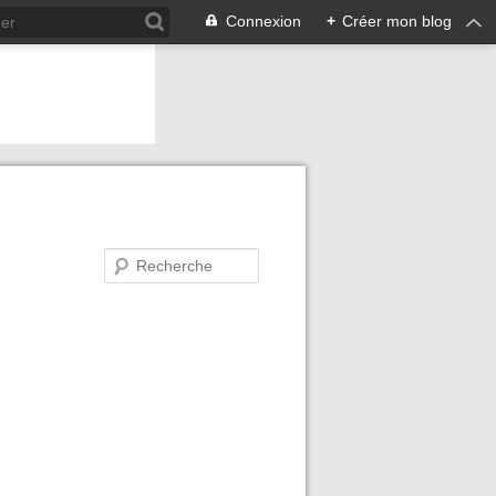
Connexion
+
Créer mon blog