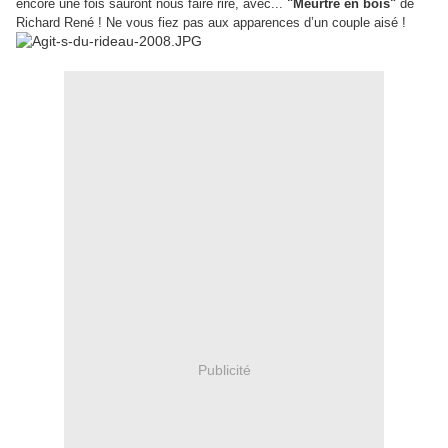
encore une fois sauront nous faire rire, avec...
"Meurtre en bois"
de
Richard René ! Ne vous fiez pas aux apparences d’un couple aisé !
Publicité