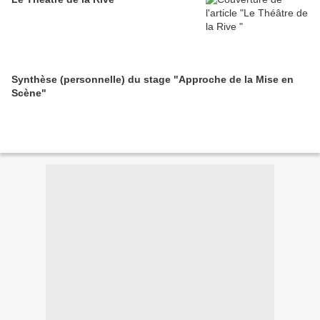
Synthèse (personnelle) du stage "Approche de la Mise en
Scène"