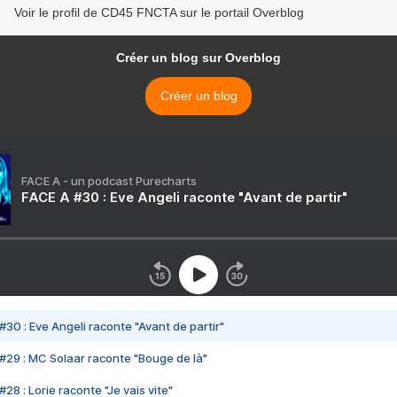
Voir le profil de CD45 FNCTA sur le portail Overblog
Créer un blog sur Overblog
Créer un blog
FACE A - un podcast Purecharts
FACE A #30 : Eve Angeli raconte "Avant de partir"
#30 : Eve Angeli raconte "Avant de partir"
#29 : MC Solaar raconte "Bouge de là"
28 : Lorie raconte "Je vais vite"