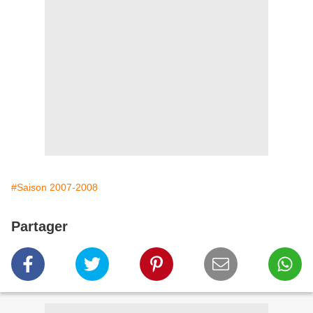
#Saison 2007-2008
Partager