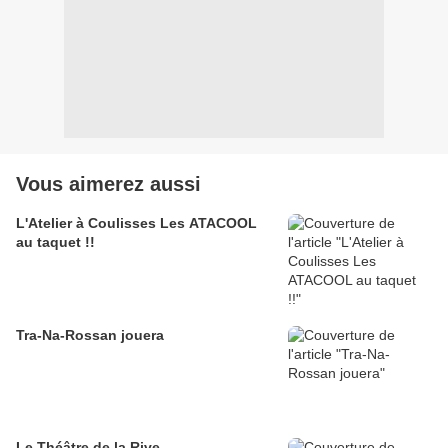
Vous aimerez aussi
L'Atelier à Coulisses Les ATACOOL
au taquet !!
Tra-Na-Rossan jouera
Le Théâtre de la Rive