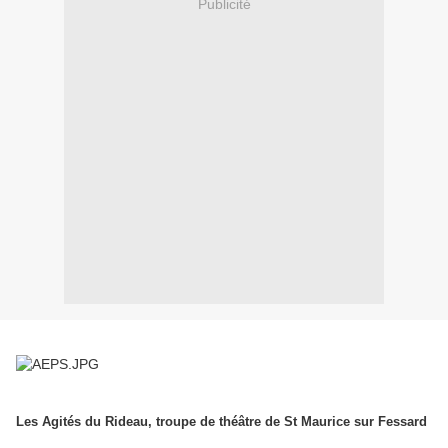
Publicité
Les Agités du Rideau, troupe de théâtre de St Maurice sur Fessard