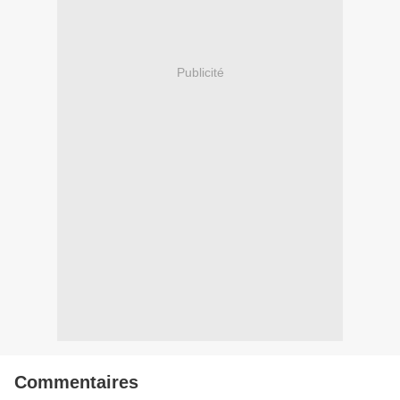
Publicité
Commentaires