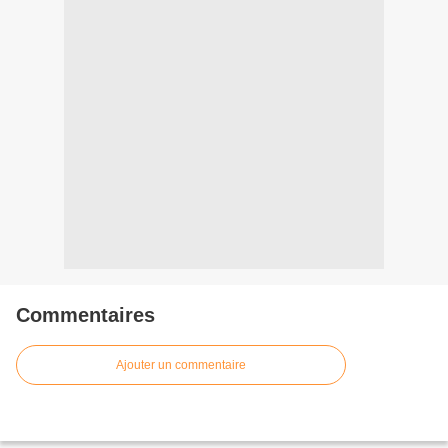
Commentaires
Ajouter un commentaire