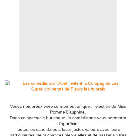
Venez nombreux vivre ce moment unique : l’élection de Miss
Pomme Dauphine.
Dans ce spectacle burlesque, la comédienne vous permettra
d’apprécier
toutes les candidates à leurs justes valeurs avec leurs
particularités, leurs chances bien à elles et de passer un très