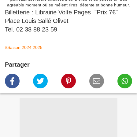
agréable moment où se mêlent rires, détente et bonne humeur.
Billetterie : Librairie Volte Pages "Prix 7€"
Place Louis Sallé Olivet
Tel. 02 38 88 23 59
#Saison 2024 2025
Partager