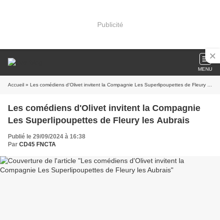
Publicité
MENU
Accueil
» Les comédiens d'Olivet invitent la Compagnie Les Superlipoupettes de Fleury les Aubrais
Les comédiens d'Olivet invitent la Compagnie
Les Superlipoupettes de Fleury les Aubrais
Publié le 29/09/2024 à 16:38
Par
CD45 FNCTA