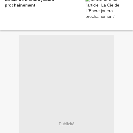
prochainement
Publicité