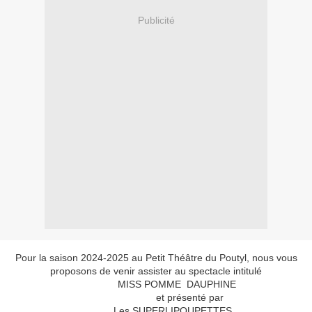
Publicité
Pour la saison 2024-2025 au Petit Théâtre du Poutyl, nous vous
proposons de venir assister au spectacle intitulé
MISS POMME DAUPHINE
et présenté par
Les SUPERLIPOUPETTES