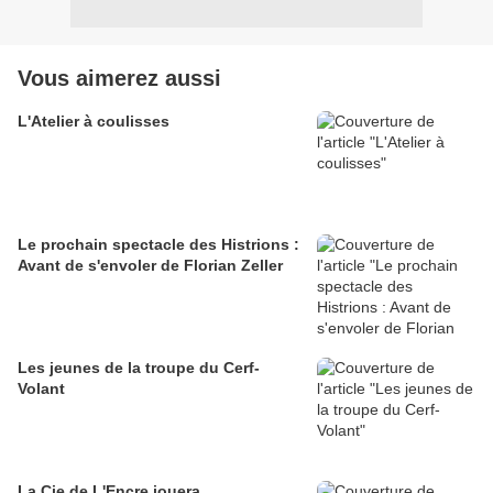
Vous aimerez aussi
L'Atelier à coulisses
Le prochain spectacle des Histrions :
Avant de s'envoler de Florian Zeller
Les jeunes de la troupe du Cerf-
Volant
La Cie de L'Encre jouera