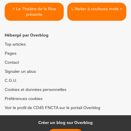
< Le Théâtre de la Rive
L'Atelier à coulisses invite >
présente
Hébergé par Overblog
Top articles
Pages
Contact
Signaler un abus
C.G.U.
Cookies et données personnelles
Préférences cookies
Voir le profil de CD45 FNCTA sur le portail Overblog
Créer un blog sur Overblog