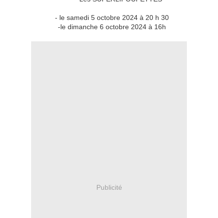
- le samedi 5 octobre 2024 à 20 h 30
-le dimanche 6 octobre 2024 à 16h
Publicité