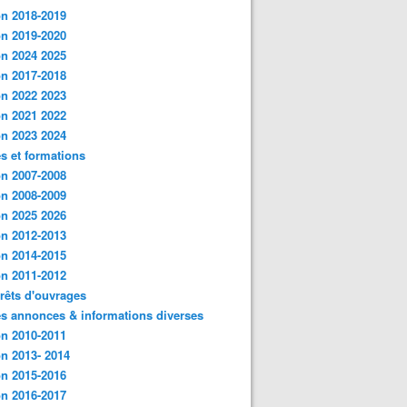
n 2018-2019
n 2019-2020
n 2024 2025
n 2017-2018
n 2022 2023
n 2021 2022
n 2023 2024
s et formations
n 2007-2008
n 2008-2009
n 2025 2026
n 2012-2013
n 2014-2015
n 2011-2012
rêts d'ouvrages
es annonces & informations diverses
n 2010-2011
n 2013- 2014
n 2015-2016
n 2016-2017