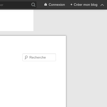
Connexion
+
Créer mon blog