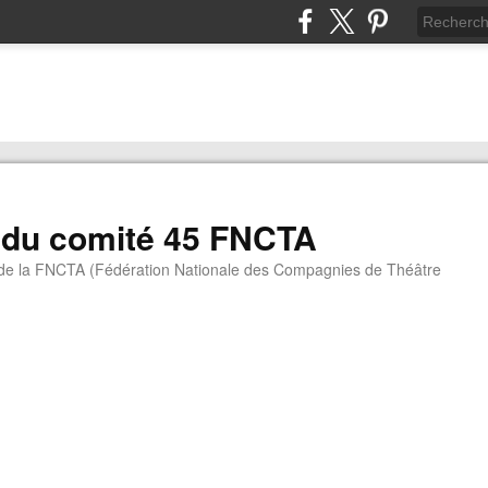
 du comité 45 FNCTA
 de la FNCTA (Fédération Nationale des Compagnies de Théâtre