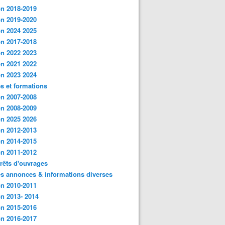
n 2018-2019
n 2019-2020
n 2024 2025
n 2017-2018
n 2022 2023
n 2021 2022
n 2023 2024
s et formations
n 2007-2008
n 2008-2009
n 2025 2026
n 2012-2013
n 2014-2015
n 2011-2012
rêts d'ouvrages
es annonces & informations diverses
n 2010-2011
n 2013- 2014
n 2015-2016
n 2016-2017