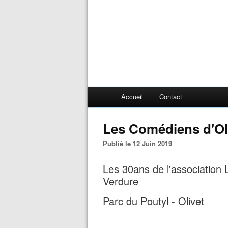
Accueil
Contact
Les Comédiens d'Ol
Publié le 12 Juin 2019
Les 30ans de l'association 
Verdure
Parc du Poutyl - Olivet