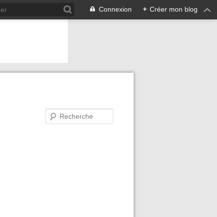
Connexion
+
Créer mon blog