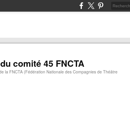
 du comité 45 FNCTA
 de la FNCTA (Fédération Nationale des Compagnies de Théâtre