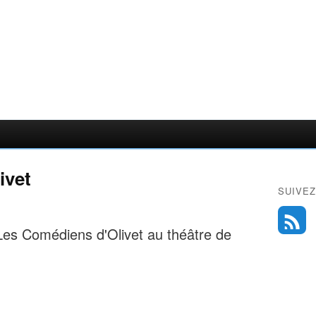
ivet
SUIVEZ
Les Comédiens d'Olivet au théâtre de