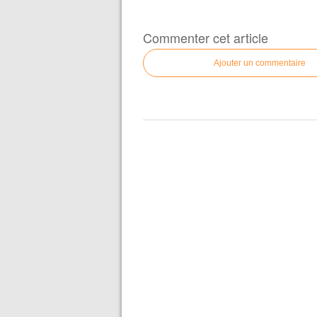
Commenter cet article
Ajouter un commentaire